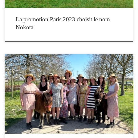
La promotion Paris 2023 choisit le nom
Nokota
La promotion Toulouse 2023 a choisi de s’appeler : Amazones