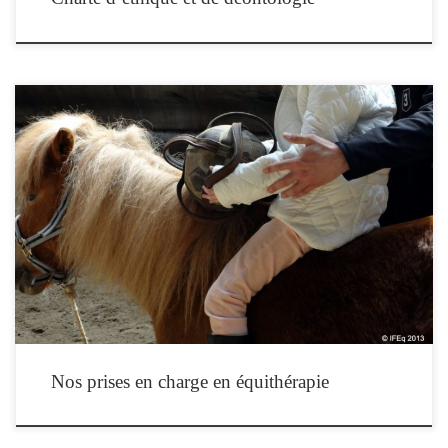
Nos prises en charge en équithérapie