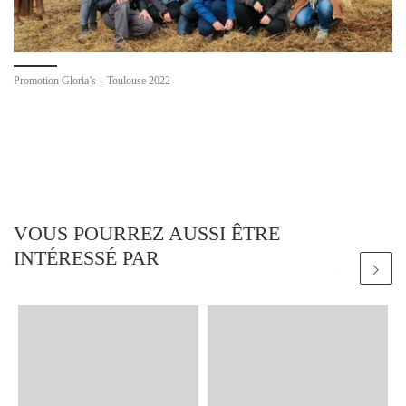
Promotion Gloria’s – Toulouse 2022
VOUS POURREZ AUSSI ÊTRE
INTÉRESSÉ PAR