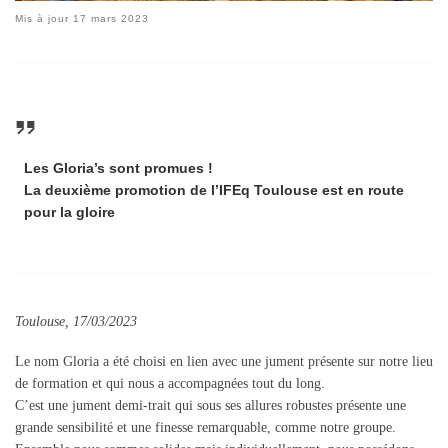
Mis à jour
17 mars 2023
Les Gloria’s sont promues !
La deuxième promotion de l’IFEq Toulouse est en route
pour la gloire
Toulouse, 17/03/2023
Le nom Gloria a été choisi en lien avec une jument présente sur notre lieu
de formation et qui nous a accompagnées tout du long.
C’est une jument demi-trait qui sous ses allures robustes présente une
grande sensibilité et une finesse remarquable, comme notre groupe.