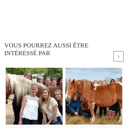
VOUS POURREZ AUSSI ÊTRE
INTÉRESSÉ PAR