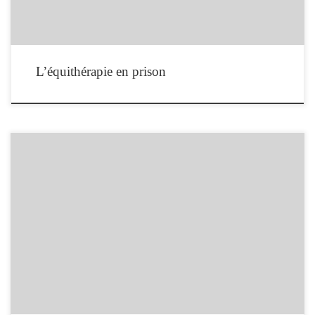
L’équithérapie en prison