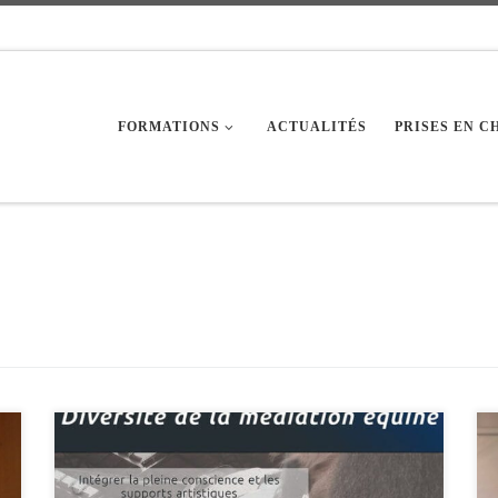
FORMATIONS
ACTUALITÉS
PRISES EN 