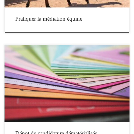
Pratiquer la médiation équine
Dépot de candidature dématérialisée