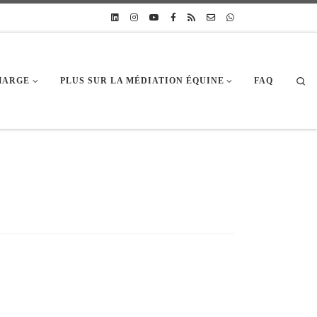
Sea
CHARGE
PLUS SUR LA MÉDIATION ÉQUINE
FAQ