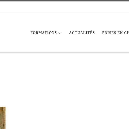
FORMATIONS
ACTUALITÉS
PRISES EN 