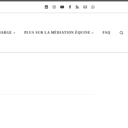
Sea
CHARGE
PLUS SUR LA MÉDIATION ÉQUINE
FAQ