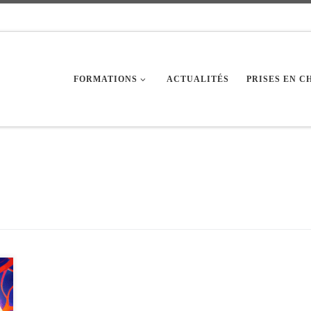
FORMATIONS
ACTUALITÉS
PRISES EN 
e