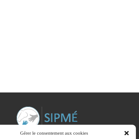
Gérer le consentement aux cookies