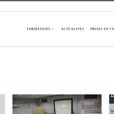
FORMATIONS
ACTUALITÉS
PRISES EN 