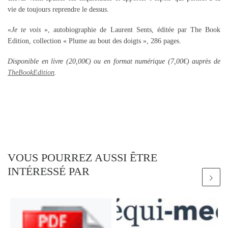
vie de toujours reprendre le dessus.
«
Je te vois
», autobiographie de Laurent Sents, éditée par The Book
Edition, collection « Plume au bout des doigts », 286 pages.
Disponible en livre (20,00€) ou en format numérique (7,00€) auprès de
TheBookEdition
.
VOUS POURREZ AUSSI ÊTRE
INTÉRESSÉ PAR