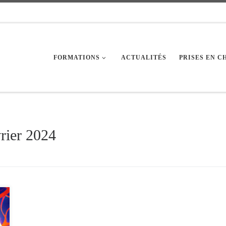
FORMATIONS
ACTUALITÉS
PRISES EN 
vrier 2024
e