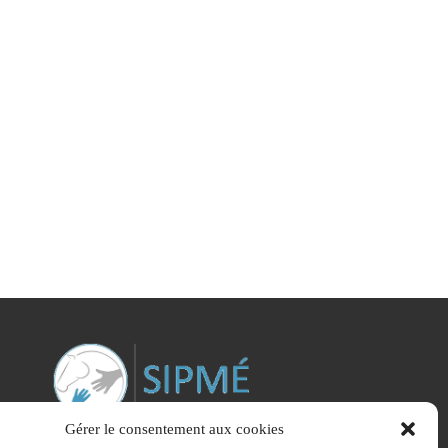
Gérer le consentement aux cookies