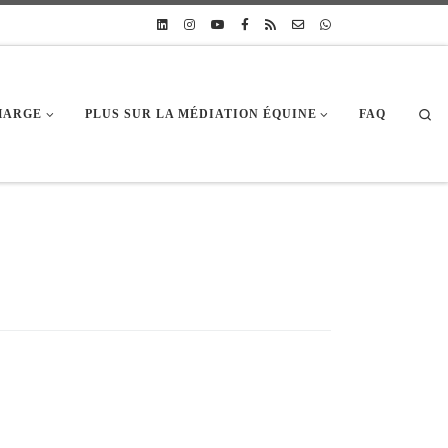
Sea
CHARGE
PLUS SUR LA MÉDIATION ÉQUINE
FAQ